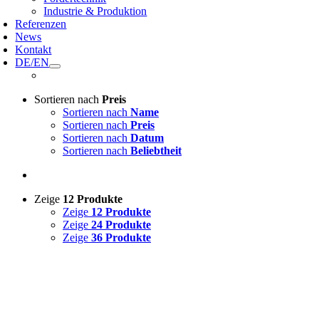
Industrie & Produktion
Referenzen
News
Kontakt
DE/EN
Sortieren nach
Preis
Sortieren nach
Name
Sortieren nach
Preis
Sortieren nach
Datum
Sortieren nach
Beliebtheit
Zeige
12 Produkte
Zeige
12 Produkte
Zeige
24 Produkte
Zeige
36 Produkte