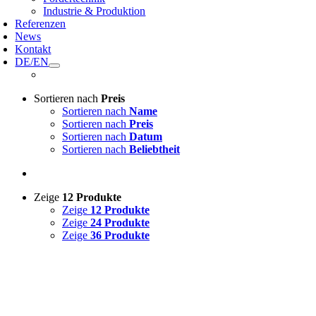
Industrie & Produktion
Referenzen
News
Kontakt
DE/EN
Sortieren nach
Preis
Sortieren nach
Name
Sortieren nach
Preis
Sortieren nach
Datum
Sortieren nach
Beliebtheit
Zeige
12 Produkte
Zeige
12 Produkte
Zeige
24 Produkte
Zeige
36 Produkte