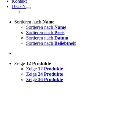
Kontakt
DE/EN
Sortieren nach
Name
Sortieren nach
Name
Sortieren nach
Preis
Sortieren nach
Datum
Sortieren nach
Beliebtheit
Zeige
12 Produkte
Zeige
12 Produkte
Zeige
24 Produkte
Zeige
36 Produkte