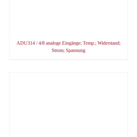
ADU314 / 4/8 analoge Eingänge; Temp.; Widerstand;
Strom; Spannung