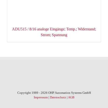
ADU515 / 8/16 analoge Eingänge; Temp.; Widerstand;
Strom; Spannung
Copyright 1989 - 2026 OHP Automation Systems GmbH
Impressum
|
Datenschutz
|
AGB