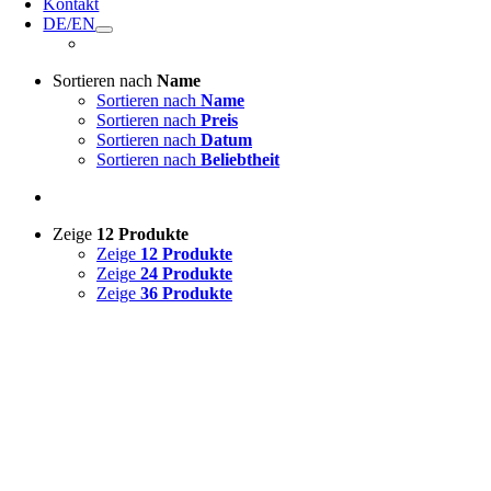
Kontakt
DE/EN
Sortieren nach
Name
Sortieren nach
Name
Sortieren nach
Preis
Sortieren nach
Datum
Sortieren nach
Beliebtheit
Zeige
12 Produkte
Zeige
12 Produkte
Zeige
24 Produkte
Zeige
36 Produkte