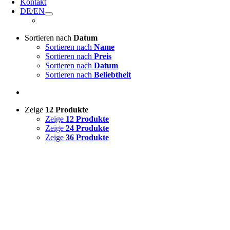
Kontakt
DE/EN
Sortieren nach
Datum
Sortieren nach
Name
Sortieren nach
Preis
Sortieren nach
Datum
Sortieren nach
Beliebtheit
Zeige
12 Produkte
Zeige
12 Produkte
Zeige
24 Produkte
Zeige
36 Produkte