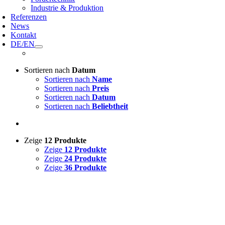
Industrie & Produktion
Referenzen
News
Kontakt
DE/EN
Sortieren nach
Datum
Sortieren nach
Name
Sortieren nach
Preis
Sortieren nach
Datum
Sortieren nach
Beliebtheit
Zeige
12 Produkte
Zeige
12 Produkte
Zeige
24 Produkte
Zeige
36 Produkte