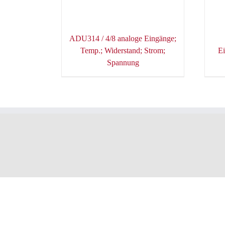
ADU314 / 4/8 analoge Eingänge;
Temp.; Widerstand; Strom;
Ei
Spannung