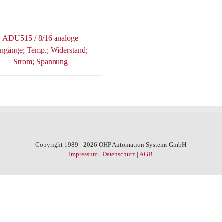
ADU515 / 8/16 analoge
ngänge; Temp.; Widerstand;
Strom; Spannung
Copyright 1989 - 2026 OHP Automation Systems GmbH
Impressum
|
Datenschutz
|
AGB