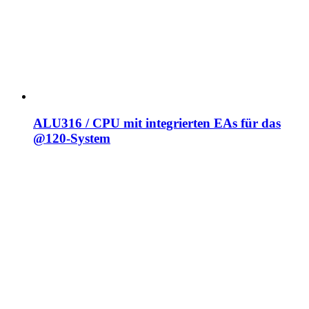
ALU316 / CPU mit integrierten EAs für das
@120-System