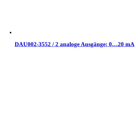
DAU002-3552 / 2 analoge Ausgänge; 0…20 mA