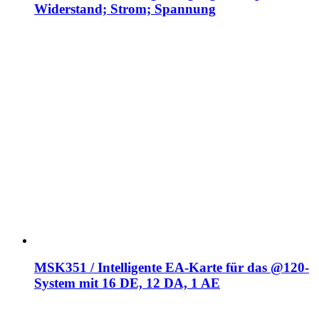
Widerstand; Strom; Spannung
MSK351 / Intelligente EA-Karte für das @120-
System mit 16 DE, 12 DA, 1 AE