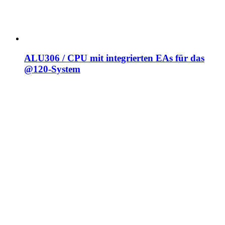
ALU306 / CPU mit integrierten EAs für das
@120-System