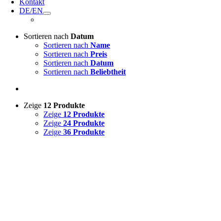
Kontakt
DE/EN
Sortieren nach
Datum
Sortieren nach
Name
Sortieren nach
Preis
Sortieren nach
Datum
Sortieren nach
Beliebtheit
Zeige
12 Produkte
Zeige
12 Produkte
Zeige
24 Produkte
Zeige
36 Produkte