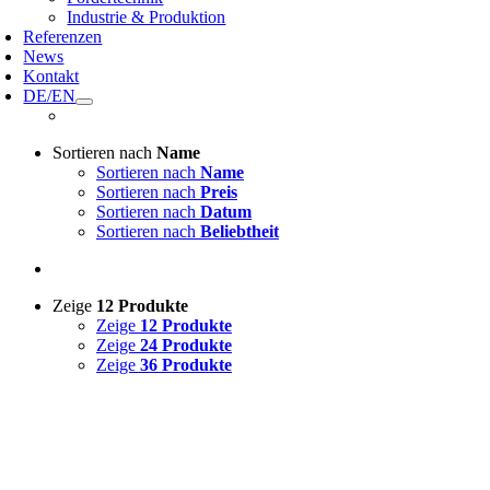
Industrie & Produktion
Referenzen
News
Kontakt
DE/EN
Sortieren nach
Name
Sortieren nach
Name
Sortieren nach
Preis
Sortieren nach
Datum
Sortieren nach
Beliebtheit
Zeige
12 Produkte
Zeige
12 Produkte
Zeige
24 Produkte
Zeige
36 Produkte