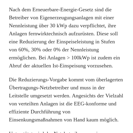
Nach dem Erneuerbare-Energie-Gesetz sind die
Betreiber von Eigenerzeugungsanlagen mit einer
Nennleistung über 30 kWp dazu verpflichtet, ihre
Anlagen fernwirktechnisch aufzurüsten. Diese soll
eine Reduzierung der Einspeiseleistung in Stufen
von 60%, 30% oder 0% der Nennleistung
ermöglichen. Bei Anlagen > 100kWp ist zudem ein
Abruf der aktuellen Ist-Einspeisung vorzusehen.
Die Reduzierungs-Vorgabe kommt vom überlagerten
Übertragungs-Netzbetreiber und muss in der
Leitstelle umgesetzt werden. Angesichts der Vielzahl
von verteilten Anlagen ist die EEG-konforme und
effiziente Durchführung von
Einsenkungsmaßnahmen von Hand kaum möglich.