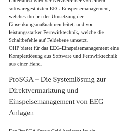
Unterstützt wird der Netzbetreiber von einem
softwaregestützten EEG-Einspeisemanagement,
welches ihn bei der Umsetzung der
Einsenkungsmaßnahmen leitet, und von
leistungsstarker Fernwirktechnik, welche die
Schaltbefehle auf Feldebene umsetzt.
OHP bietet für das EEG-Einspeisemanagement eine
Komplettlösung aus Software und Fernwirktechnik
aus einer Hand.
ProSGA – Die Systemlösung zur
Direktvermarktung und
Einspeisemanagement von EEG-
Anlagen