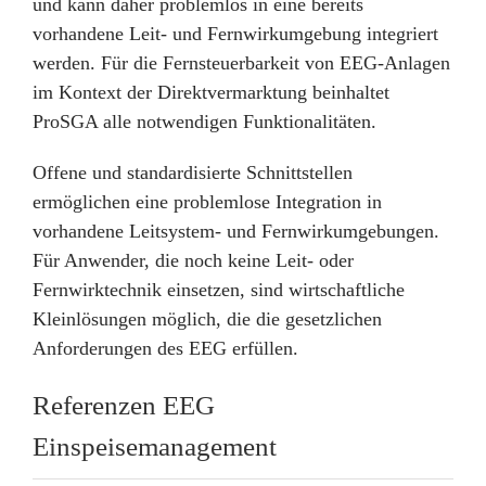
und kann daher problemlos in eine bereits
vorhandene Leit- und Fernwirkumgebung integriert
werden. Für die Fernsteuerbarkeit von EEG-Anlagen
im Kontext der Direktvermarktung beinhaltet
ProSGA alle notwendigen Funktionalitäten.
Offene und standardisierte Schnittstellen
ermöglichen eine problemlose Integration in
vorhandene Leitsystem- und Fernwirkumgebungen.
Für Anwender, die noch keine Leit- oder
Fernwirktechnik einsetzen, sind wirtschaftliche
Kleinlösungen möglich, die die gesetzlichen
Anforderungen des EEG erfüllen.
Referenzen EEG
Einspeisemanagement