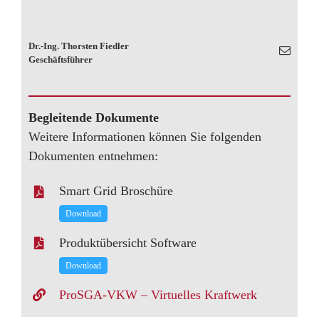
Dr.-Ing. Thorsten Fiedler
Geschäftsführer
Begleitende Dokumente
Weitere Informationen können Sie folgenden
Dokumenten entnehmen:
Smart Grid Broschüre
Download
Produktübersicht Software
Download
ProSGA-VKW – Virtuelles Kraftwerk