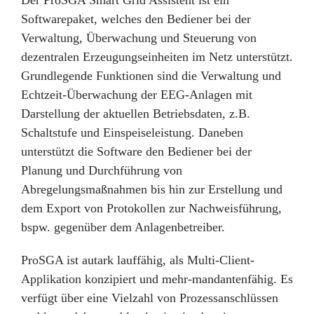
Der ProSGA Smart Grid Assistent ist ein
Softwarepaket, welches den Bediener bei der
Verwaltung, Überwachung und Steuerung von
dezentralen Erzeugungseinheiten im Netz unterstützt.
Grundlegende Funktionen sind die Verwaltung und
Echtzeit-Überwachung der EEG-Anlagen mit
Darstellung der aktuellen Betriebsdaten, z.B.
Schaltstufe und Einspeiseleistung. Daneben
unterstützt die Software den Bediener bei der
Planung und Durchführung von
Abregelungsmaßnahmen bis hin zur Erstellung und
dem Export von Protokollen zur Nachweisführung,
bspw. gegenüber dem Anlagenbetreiber.
ProSGA ist autark lauffähig, als Multi-Client-
Applikation konzipiert und mehr-mandantenfähig. Es
verfügt über eine Vielzahl von Prozessanschlüssen