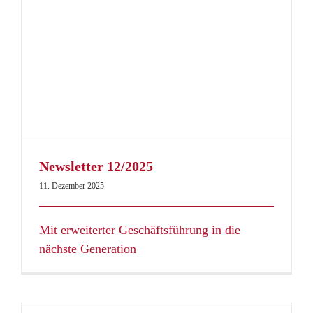
Newsletter 12/2025
11. Dezember 2025
Mit erweiterter Geschäftsführung in die
nächste Generation