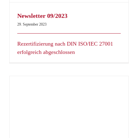
Newsletter 09/2023
29. September 2023
Rezertifizierung nach DIN ISO/IEC 27001
erfolgreich abgeschlossen