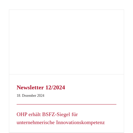
Newsletter 12/2024
18. Dezember 2024
OHP erhält BSFZ-Siegel für
unternehmerische Innovationskompetenz