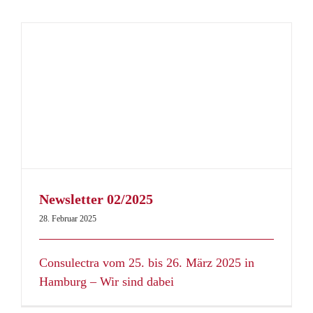
Newsletter 02/2025
28. Februar 2025
Consulectra vom 25. bis 26. März 2025 in
Hamburg – Wir sind dabei