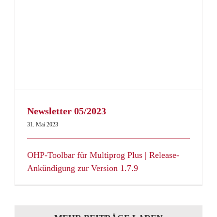
Newsletter 05/2023
31. Mai 2023
OHP-Toolbar für Multiprog Plus | Release-
Ankündigung zur Version 1.7.9