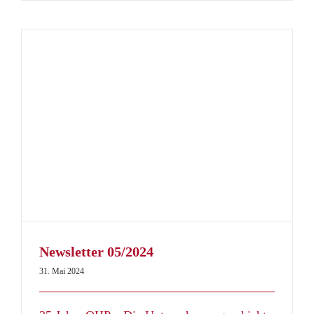
Newsletter 05/2024
31. Mai 2024