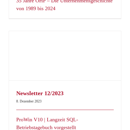
35 Jahre OHP – Die Unternehmensgeschichte
von 1989 bis 2024
Newsletter 12/2023
8. Dezember 2023
ProWin V10 | Langzeit SQL-
Betriebstagebuch vorgestellt