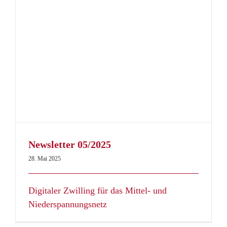
Newsletter 05/2025
28. Mai 2025
Digitaler Zwilling für das Mittel- und
Niederspannungsnetz