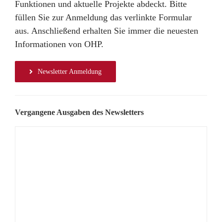
Funktionen und aktuelle Projekte abdeckt. Bitte
füllen Sie zur Anmeldung das verlinkte Formular
aus. Anschließend erhalten Sie immer die neuesten
Informationen von OHP.
Newsletter Anmeldung
Vergangene Ausgaben des Newsletters