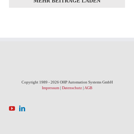
MEHR BEITRÄGE LADEN
Copyright 1989 - 2026 OHP Automation Systems GmbH
Impressum
|
Datenschutz
|
AGB