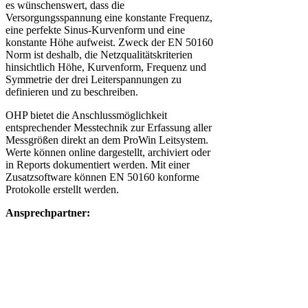
es wünschenswert, dass die
Versorgungsspannung eine konstante Frequenz,
eine perfekte Sinus-Kurvenform und eine
konstante Höhe aufweist. Zweck der EN 50160
Norm ist deshalb, die Netzqualitätskriterien
hinsichtlich Höhe, Kurvenform, Frequenz und
Symmetrie der drei Leiterspannungen zu
definieren und zu beschreiben.
OHP bietet die Anschlussmöglichkeit
entsprechender Messtechnik zur Erfassung aller
Messgrößen direkt an dem ProWin Leitsystem.
Werte können online dargestellt, archiviert oder
in Reports dokumentiert werden. Mit einer
Zusatzsoftware können EN 50160 konforme
Protokolle erstellt werden.
Ansprechpartner: