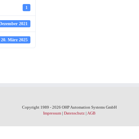
1
 Dezember 2021
20. März 2025
Copyright 1989 - 2026 OHP Automation Systems GmbH
Impressum
|
Datenschutz
|
AGB