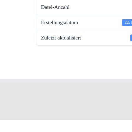
Datei-Anzahl
Erstellungsdatum
22.
Zuletzt aktualisiert