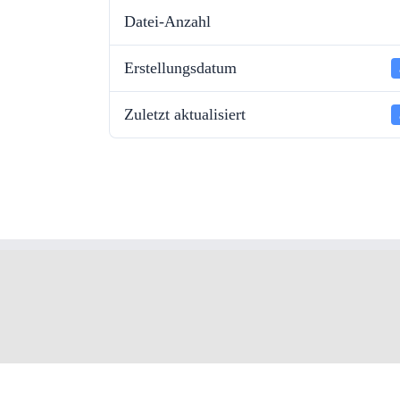
Datei-Anzahl
Erstellungsdatum
Zuletzt aktualisiert