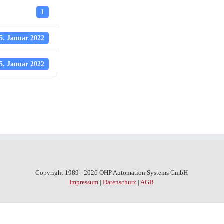
1
5. Januar 2022
5. Januar 2022
Copyright 1989 - 2026 OHP Automation Systems GmbH
Impressum
|
Datenschutz
|
AGB