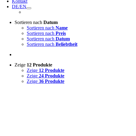
Kontakt
DE/EN
Sortieren nach
Datum
Sortieren nach
Name
Sortieren nach
Preis
Sortieren nach
Datum
Sortieren nach
Beliebtheit
Zeige
12 Produkte
Zeige
12 Produkte
Zeige
24 Produkte
Zeige
36 Produkte