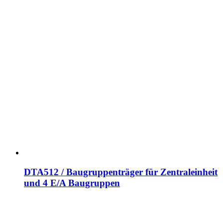
DTA512 / Baugruppenträger für Zentraleinheit
und 4 E/A Baugruppen