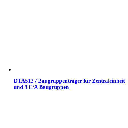
DTA513 / Baugruppenträger für Zentraleinheit
und 9 E/A Baugruppen