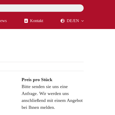
ews
Kontakt
DE/EN
Preis pro Stück
Bitte senden sie uns eine
Anfrage. Wir werden uns
anschließend mit einem Angebot
bei Ihnen melden.