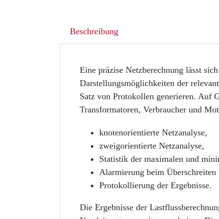
Beschreibung
Eine präzise Netzberechnung lässt sich
Darstellungsmöglichkeiten der relevant
Satz von Protokollen generieren. Auf 
Transformatoren, Verbraucher und Mot
knotenorientierte Netzanalyse,
zweigorientierte Netzanalyse,
Statistik der maximalen und min
Alarmierung beim Überschreiten v
Protokollierung der Ergebnisse.
Die Ergebnisse der Lastflussberechnung