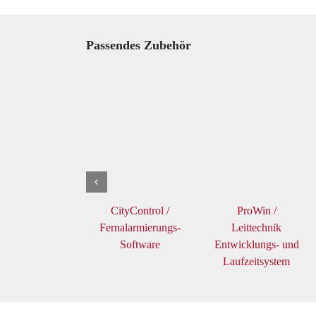
Passendes Zubehör
CityControl /
ProWin /
Fernalarmierungs-
Leittechnik
Software
Entwicklungs- und
Laufzeitsystem