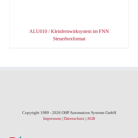
ALU010 / Kleinfernwirksystem im FNN
Steuerboxformat
Copyright 1989 - 2026 OHP Automation Systems GmbH
Impressum
|
Datenschutz
|
AGB