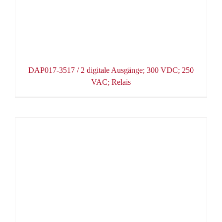
DAP017-3517 / 2 digitale Ausgänge; 300 VDC; 250
VAC; Relais