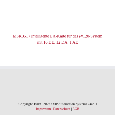
MSK351 / Intelligente EA-Karte für das @120-System
mit 16 DE, 12 DA, 1 AE
Copyright 1989 - 2026 OHP Automation Systems GmbH
Impressum
|
Datenschutz
|
AGB