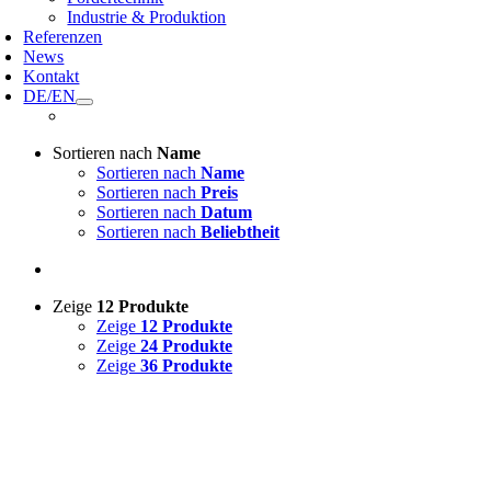
Industrie & Produktion
Referenzen
News
Kontakt
DE/EN
Sortieren nach
Name
Sortieren nach
Name
Sortieren nach
Preis
Sortieren nach
Datum
Sortieren nach
Beliebtheit
Zeige
12 Produkte
Zeige
12 Produkte
Zeige
24 Produkte
Zeige
36 Produkte