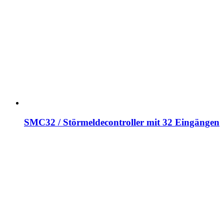
SMC32 / Störmeldecontroller mit 32 Eingängen