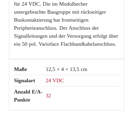
für 24 VDC. Die im Modulbecher
untergebrachte Baugruppe mit rückseitiger
Buskontaktierung hat frontseitigen
Peripherieanschluss. Der Anschluss der
Signalleitungen und der Versorgung erfolgt über
ein 50 pol. Varioface Flachbandkabelanschluss.
Maße
12,5 × 4 × 13,5 cm
Signalart
24 VDC
Anzahl E/A-
32
Punkte