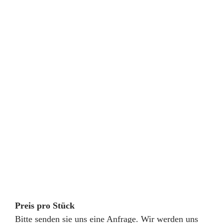
Preis pro Stück
Bitte senden sie uns eine Anfrage. Wir werden uns