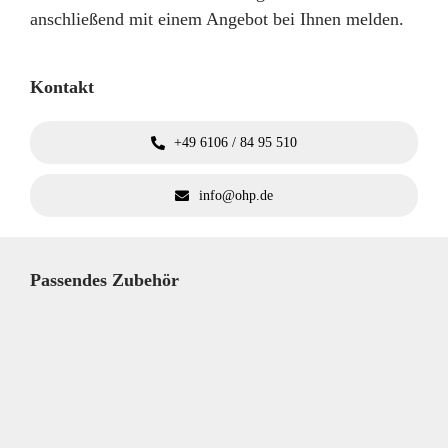
anschließend mit einem Angebot bei Ihnen melden.
Kontakt
+49 6106 / 84 95 510
info@ohp.de
Passendes Zubehör