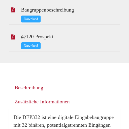
Baugruppenbeschreibung
Download
@120 Prospekt
Download
Beschreibung
Zusätzliche Informationen
Die DEP332 ist eine digitale Eingabebaugruppe
mit 32 binären, potentialgetrennten Eingängen