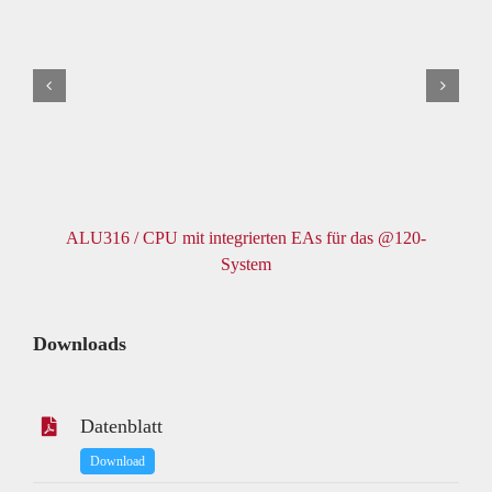
ALU316 / CPU mit integrierten EAs für das @120-
System
Downloads
Datenblatt
Download