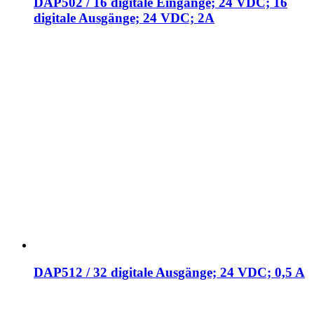
DAP502 / 16 digitale Eingänge; 24 VDC; 16
digitale Ausgänge; 24 VDC; 2A
DAP512 / 32 digitale Ausgänge; 24 VDC; 0,5 A