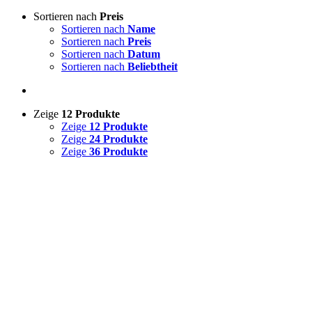
Sortieren nach
Preis
Sortieren nach
Name
Sortieren nach
Preis
Sortieren nach
Datum
Sortieren nach
Beliebtheit
Zeige
12 Produkte
Zeige
12 Produkte
Zeige
24 Produkte
Zeige
36 Produkte