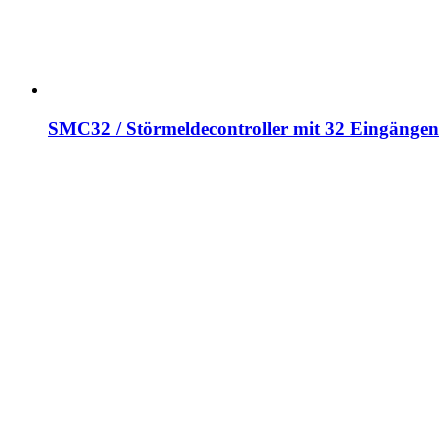
SMC32 / Störmeldecontroller mit 32 Eingängen