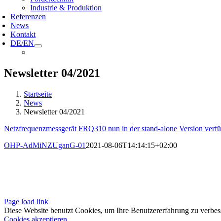
Industrie & Produktion
Referenzen
News
Kontakt
DE/EN
Newsletter 04/2021
Startseite
News
Newsletter 04/2021
Netzfrequenzmessgerät FRQ310 nun in der stand-alone Version verf
OHP-AdMiNZUganG-01
2021-08-06T14:14:15+02:00
Page load link
Diese Website benutzt Cookies, um Ihre Benutzererfahrung zu verbes
Cookies akzeptieren