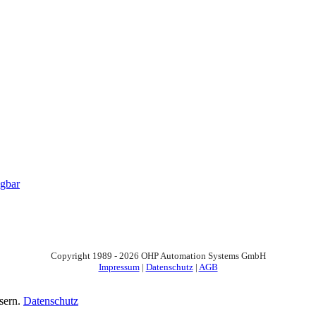
ügbar
Copyright 1989 - 2026 OHP Automation Systems GmbH
Impressum
|
Datenschutz
|
AGB
sern.
Datenschutz