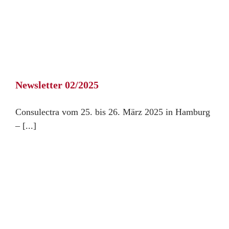
Newsletter 02/2025
Consulectra vom 25. bis 26. März 2025 in Hamburg
– [...]