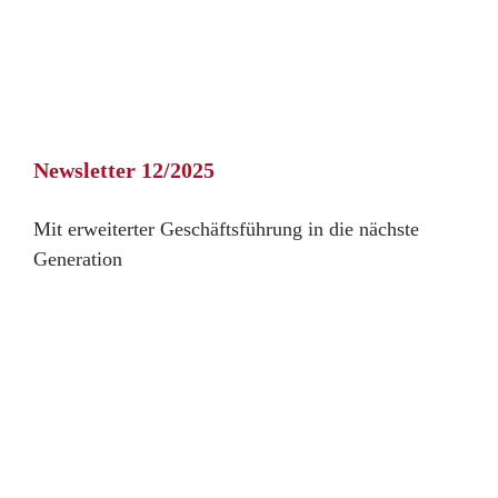
Newsletter 12/2025
Mit erweiterter Geschäftsführung in die nächste
Generation