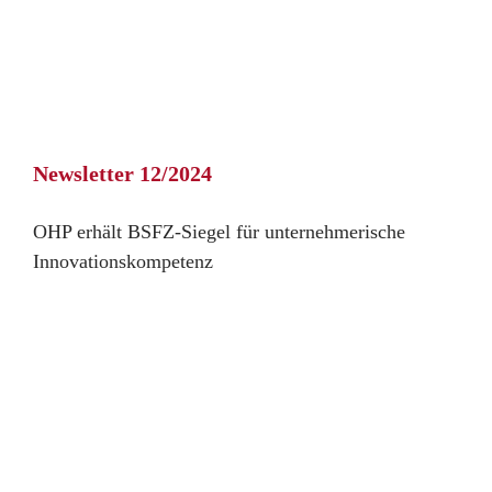
Newsletter 12/2024
OHP erhält BSFZ-Siegel für unternehmerische
Innovationskompetenz