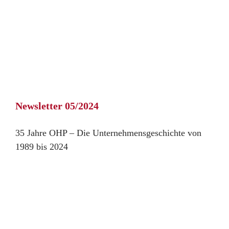
Newsletter 05/2024
35 Jahre OHP – Die Unternehmensgeschichte von
1989 bis 2024