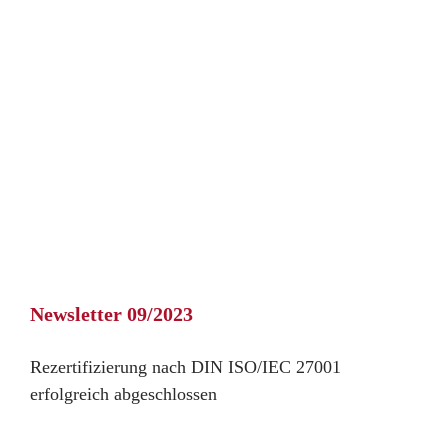
Newsletter 09/2023
Rezertifizierung nach DIN ISO/IEC 27001
erfolgreich abgeschlossen