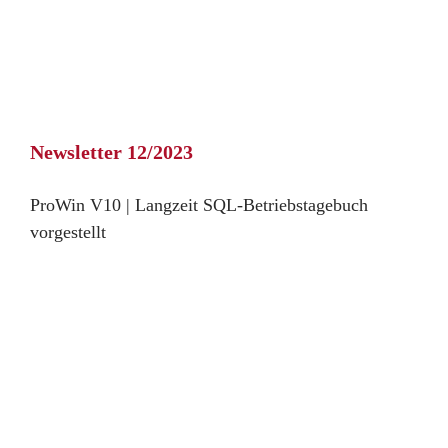
Newsletter 12/2023
ProWin V10 | Langzeit SQL-Betriebstagebuch
vorgestellt