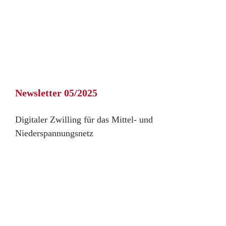
Newsletter 05/2025
Digitaler Zwilling für das Mittel- und
Niederspannungsnetz