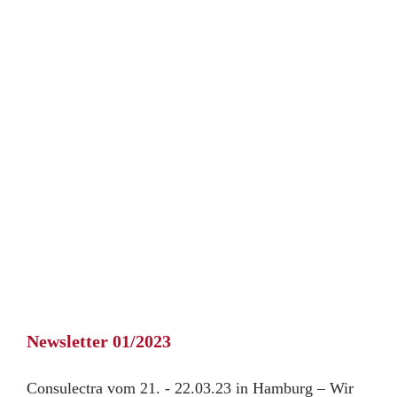
Newsletter 01/2023
Consulectra vom 21. - 22.03.23 in Hamburg – Wir