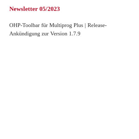
Newsletter 05/2023
OHP-Toolbar für Multiprog Plus | Release-
Ankündigung zur Version 1.7.9