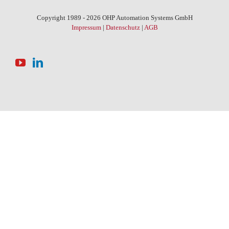
Copyright 1989 - 2026 OHP Automation Systems GmbH
Impressum
|
Datenschutz
|
AGB