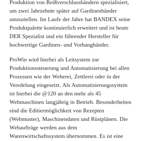
Produktion von Reißverschlussbändern spezialisiert,
um zwei Jahrzehnte später auf Gardinenbänder
umzustellen. Im Laufe der Jahre hat BANDEX seine
Produktpalette kontinuierlich erweitert und ist heute
DER Spezialist und ein führender Hersteller für
hochwertige Gardinen- und Vorhangbänder.
ProWin wird hierbei als Leitsystem zur
Produktionssteuerung und Automatisierung bei allen
Prozessen wie der Weberei, Zettlerei oder in der
Veredelung eingesetzt. Als Automatisierungssystem
ist hierbei die @120 an den mehr als 45
Webmaschinen langjährig in Betrieb. Besonderheiten
sind die Editiermöglichkeit von Rezepten
(Webmuster), Maschinendaten und Rüstplänen. Die
Webaufträge werden aus dem
Warenwirtschaftssystem übernommen. Es ist eine