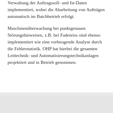
Verwaltung der Auftragssoll- und Ist-Daten
implementiert, wobei die Abarbeitung von Aufträgen
automatisch im Batchbetrieb erfolgt.
Maschinenüberwachung bei punktgenauen
Störungshinweisen, z.B. bei Fadenriss sind ebenso
implementiert wie eine vorbeugende Analyse durch
die Fehlerstatistik. OHP hat hierbei die gesamten
Leittechnik- und Automatisierungstechnikanlagen
projektiert und in Betrieb genommen.