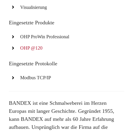
Visualisierung
Eingesetzte Produkte
OHP ProWin Professional
OHP @120
Eingesetzte Protokolle
Modbus TCP/IP
BANDEX ist eine Schmalweberei im Herzen
Europas mit langer Geschichte. Gegründet 1955,
kann BANDEX auf mehr als 60 Jahre Erfahrung
aufbauen. Ursprünglich war die Firma auf die