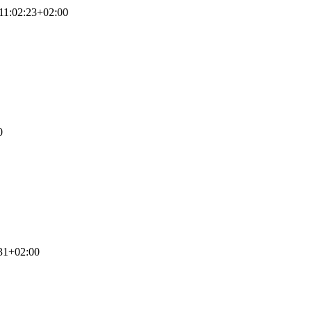
11:02:23+02:00
0
31+02:00