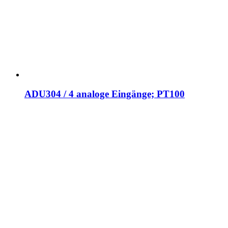
ADU304 / 4 analoge Eingänge; PT100