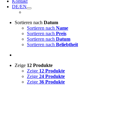
Kontakt
DE/EN
Sortieren nach
Datum
Sortieren nach
Name
Sortieren nach
Preis
Sortieren nach
Datum
Sortieren nach
Beliebtheit
Zeige
12 Produkte
Zeige
12 Produkte
Zeige
24 Produkte
Zeige
36 Produkte