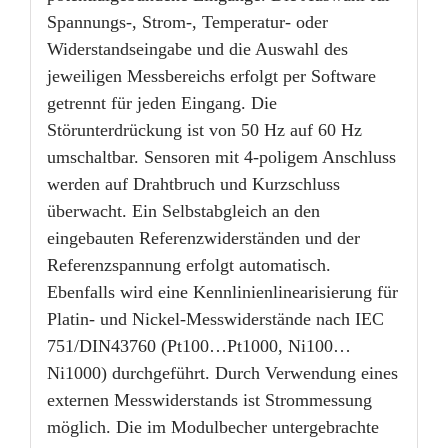
Spannungs-, Strom-, Temperatur- oder
Widerstandseingabe und die Auswahl des
jeweiligen Messbereichs erfolgt per Software
getrennt für jeden Eingang. Die
Störunterdrückung ist von 50 Hz auf 60 Hz
umschaltbar. Sensoren mit 4-poligem Anschluss
werden auf Drahtbruch und Kurzschluss
überwacht. Ein Selbstabgleich an den
eingebauten Referenzwiderständen und der
Referenzspannung erfolgt automatisch.
Ebenfalls wird eine Kennlinienlinearisierung für
Platin- und Nickel-Messwiderstände nach IEC
751/DIN43760 (Pt100…Pt1000, Ni100…
Ni1000) durchgeführt. Durch Verwendung eines
externen Messwiderstands ist Strommessung
möglich. Die im Modulbecher untergebrachte