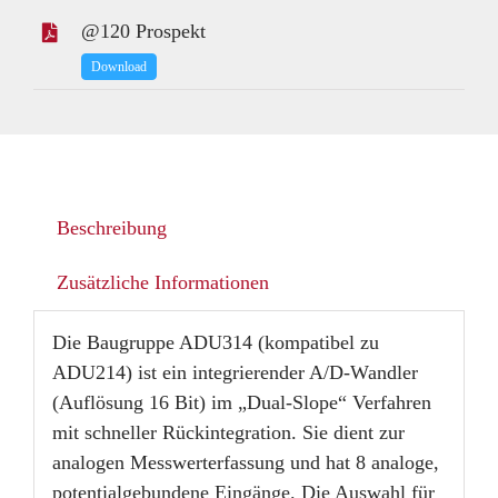
@120 Prospekt
Download
Beschreibung
Zusätzliche Informationen
Die Baugruppe ADU314 (kompatibel zu
ADU214) ist ein integrierender A/D-Wandler
(Auflösung 16 Bit) im „Dual-Slope“ Verfahren
mit schneller Rückintegration. Sie dient zur
analogen Messwerterfassung und hat 8 analoge,
potentialgebundene Eingänge. Die Auswahl für