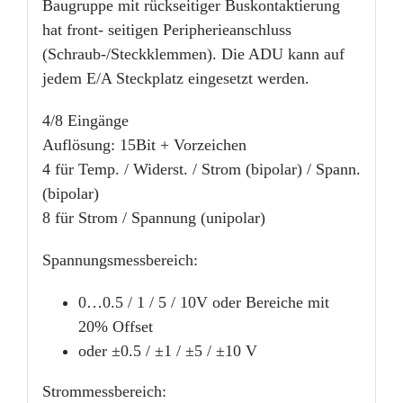
Baugruppe mit rückseitiger Buskontaktierung
hat front- seitigen Peripherieanschluss
(Schraub-/Steckklemmen). Die ADU kann auf
jedem E/A Steckplatz eingesetzt werden.
4/8 Eingänge
Auflösung: 15Bit + Vorzeichen
4 für Temp. / Widerst. / Strom (bipolar) / Spann.
(bipolar)
8 für Strom / Spannung (unipolar)
Spannungsmessbereich:
0…0.5 / 1 / 5 / 10V oder Bereiche mit
20% Offset
oder ±0.5 / ±1 / ±5 / ±10 V
Strommessbereich: