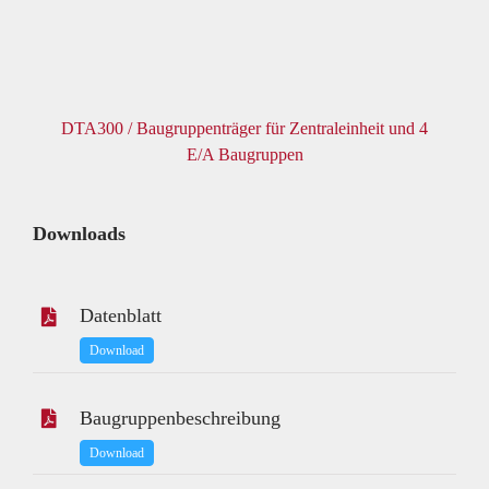
DTA300 / Baugruppenträger für Zentraleinheit und 4
E/A Baugruppen
Downloads
Datenblatt
Download
Baugruppenbeschreibung
Download