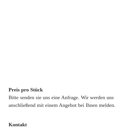
Preis pro Stück
Bitte senden sie uns eine Anfrage. Wir werden uns
anschließend mit einem Angebot bei Ihnen melden.
Kontakt