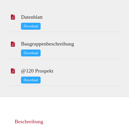
Datenblatt
Download
Baugruppenbeschreibung
Download
@120 Prospekt
Download
Beschreibung