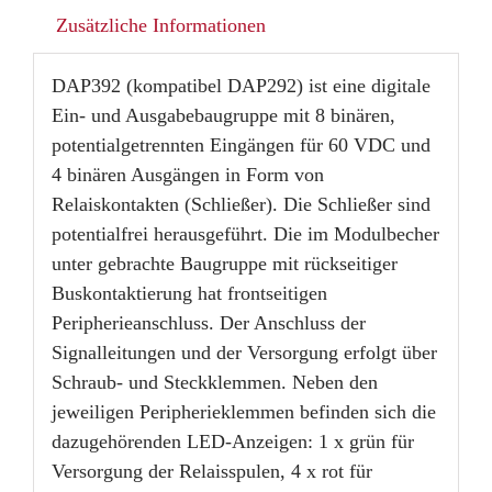
Zusätzliche Informationen
DAP392 (kompatibel DAP292) ist eine digitale
Ein- und Ausgabebaugruppe mit 8 binären,
potentialgetrennten Eingängen für 60 VDC und
4 binären Ausgängen in Form von
Relaiskontakten (Schließer). Die Schließer sind
potentialfrei herausgeführt. Die im Modulbecher
unter gebrachte Baugruppe mit rückseitiger
Buskontaktierung hat frontseitigen
Peripherieanschluss. Der Anschluss der
Signalleitungen und der Versorgung erfolgt über
Schraub- und Steckklemmen. Neben den
jeweiligen Peripherieklemmen befinden sich die
dazugehörenden LED-Anzeigen: 1 x grün für
Versorgung der Relaisspulen, 4 x rot für