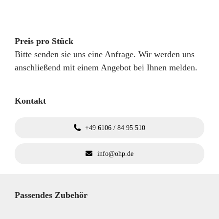
Preis pro Stück
Bitte senden sie uns eine Anfrage. Wir werden uns
anschließend mit einem Angebot bei Ihnen melden.
Kontakt
+49 6106 / 84 95 510
info@ohp.de
Passendes Zubehör