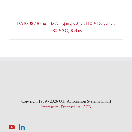
DAP308 / 8 digitale Ausgänge; 24…110 VDC; 24…
230 VAC; Relais
Copyright 1989 - 2026 OHP Automation Systems GmbH
Impressum
|
Datenschutz
|
AGB