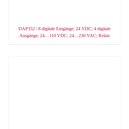
DAP352 / 8 digitale Eingänge; 24 VDC; 4 digitale
Ausgänge; 24…110 VDC; 24…230 VAC; Relais