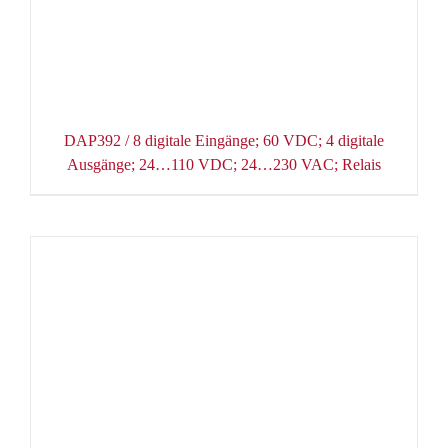
DAP392 / 8 digitale Eingänge; 60 VDC; 4 digitale
Ausgänge; 24…110 VDC; 24…230 VAC; Relais