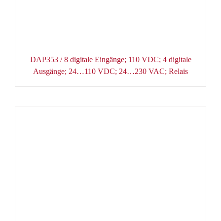
DAP353 / 8 digitale Eingänge; 110 VDC; 4 digitale
Ausgänge; 24…110 VDC; 24…230 VAC; Relais