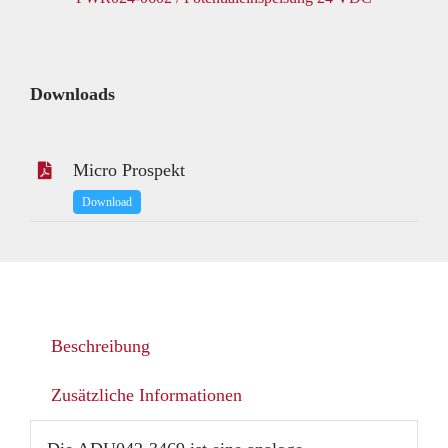
Downloads
Micro Prospekt
Download
Beschreibung
Zusätzliche Informationen