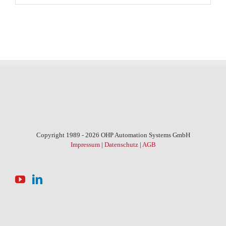
Copyright 1989 - 2026 OHP Automation Systems GmbH
Impressum
|
Datenschutz
|
AGB