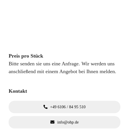
Preis pro Stück
Bitte senden sie uns eine Anfrage. Wir werden uns
anschließend mit einem Angebot bei Ihnen melden.
Kontakt
+49 6106 / 84 95 510
info@ohp.de