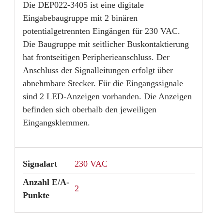
Die DEP022-3405 ist eine digitale
Eingabebaugruppe mit 2 binären
potentialgetrennten Eingängen für 230 VAC.
Die Baugruppe mit seitlicher Buskontaktierung
hat frontseitigen Peripherieanschluss. Der
Anschluss der Signalleitungen erfolgt über
abnehmbare Stecker. Für die Eingangssignale
sind 2 LED-Anzeigen vorhanden. Die Anzeigen
befinden sich oberhalb den jeweiligen
Eingangsklemmen.
Signalart
230 VAC
Anzahl E/A-
2
Punkte