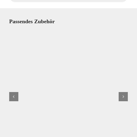
Passendes Zubehör