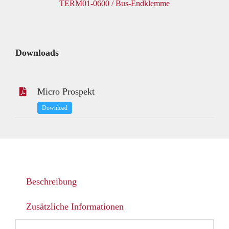
TERM01-0600 / Bus-Endklemme
Downloads
Micro Prospekt
Download
Beschreibung
Zusätzliche Informationen