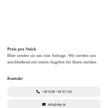
Preis pro Stück
Bitte senden sie uns eine Anfrage. Wir werden uns
anschließend mit einem Angebot bei Ihnen melden.
Kontakt
+49 6106 / 84 95 510
info@ohp.de