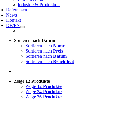
Industrie & Produktion
Referenzen
News
Kontakt
DE/EN
Sortieren nach
Datum
Sortieren nach
Name
Sortieren nach
Preis
Sortieren nach
Datum
Sortieren nach
Beliebtheit
Zeige
12 Produkte
Zeige
12 Produkte
Zeige
24 Produkte
Zeige
36 Produkte