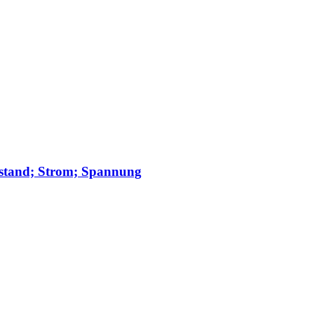
rstand; Strom; Spannung