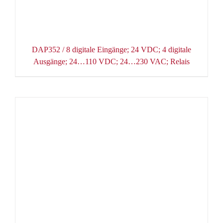
DAP352 / 8 digitale Eingänge; 24 VDC; 4 digitale
Ausgänge; 24…110 VDC; 24…230 VAC; Relais