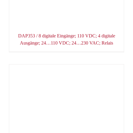
DAP353 / 8 digitale Eingänge; 110 VDC; 4 digitale
Ausgänge; 24…110 VDC; 24…230 VAC; Relais