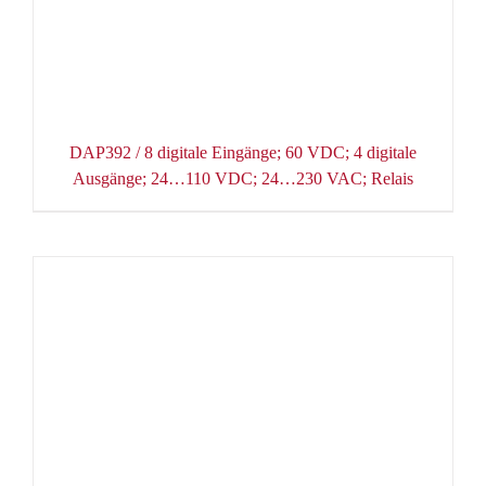
DAP392 / 8 digitale Eingänge; 60 VDC; 4 digitale
Ausgänge; 24…110 VDC; 24…230 VAC; Relais