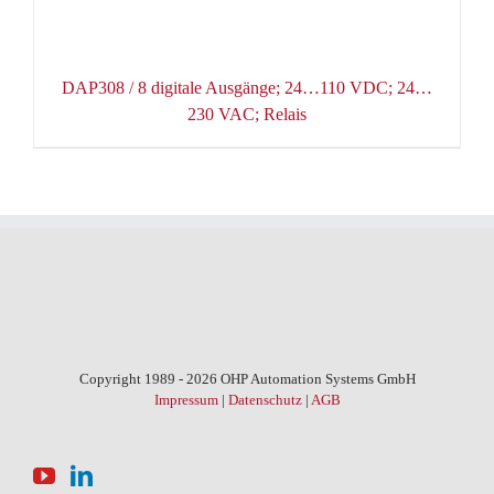
DAP308 / 8 digitale Ausgänge; 24…110 VDC; 24…
230 VAC; Relais
Copyright 1989 - 2026 OHP Automation Systems GmbH
Impressum
|
Datenschutz
|
AGB