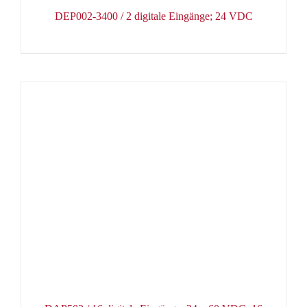
DEP002-3400 / 2 digitale Eingänge; 24 VDC