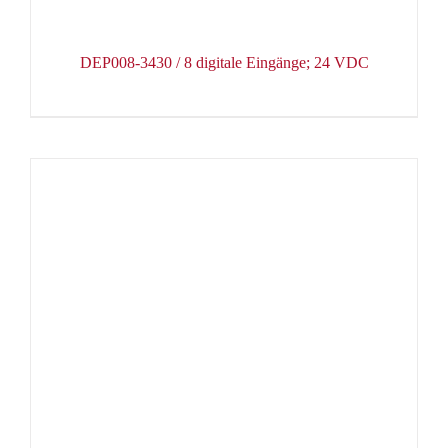
DEP008-3430 / 8 digitale Eingänge; 24 VDC