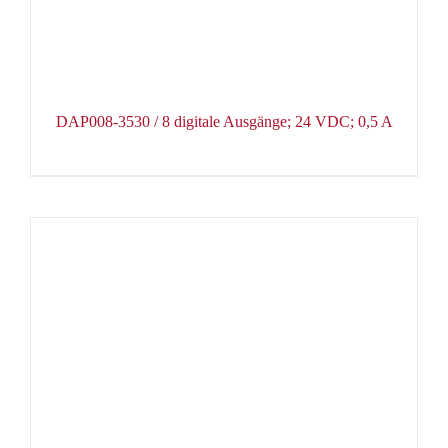
DAP008-3530 / 8 digitale Ausgänge; 24 VDC; 0,5 A