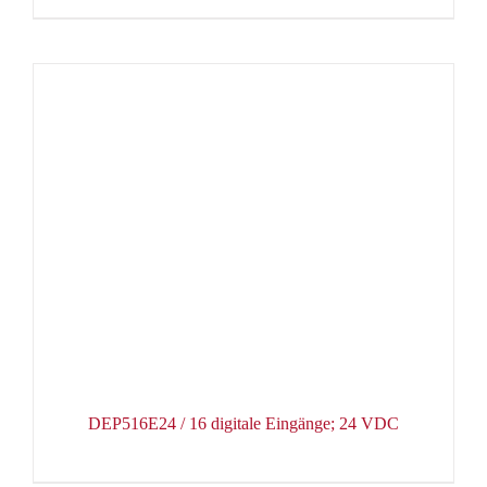
DEP516E24 / 16 digitale Eingänge; 24 VDC