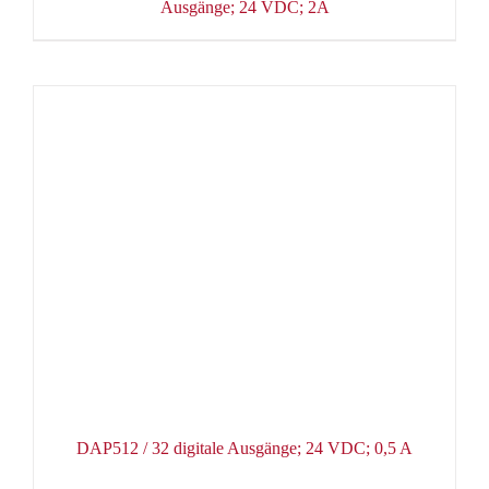
Ausgänge; 24 VDC; 2A
DAP512 / 32 digitale Ausgänge; 24 VDC; 0,5 A