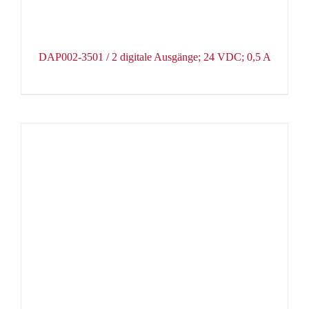
DAP002-3501 / 2 digitale Ausgänge; 24 VDC; 0,5 A