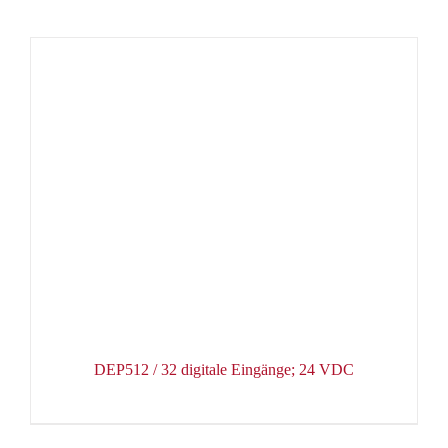
DEP512 / 32 digitale Eingänge; 24 VDC