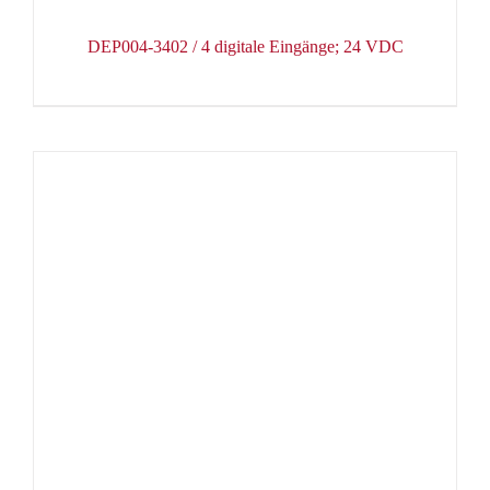
DEP004-3402 / 4 digitale Eingänge; 24 VDC