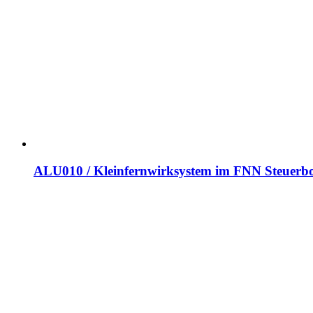
ALU010 / Kleinfernwirksystem im FNN Steuerb