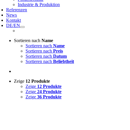
Industrie & Produktion
Referenzen
News
Kontakt
DE/EN
Sortieren nach
Name
Sortieren nach
Name
Sortieren nach
Preis
Sortieren nach
Datum
Sortieren nach
Beliebtheit
Zeige
12 Produkte
Zeige
12 Produkte
Zeige
24 Produkte
Zeige
36 Produkte