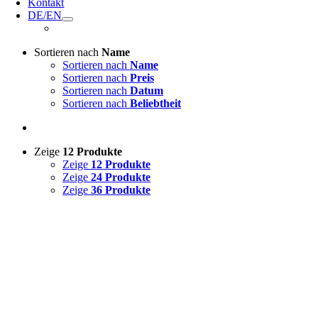
Kontakt
DE/EN
Sortieren nach
Name
Sortieren nach
Name
Sortieren nach
Preis
Sortieren nach
Datum
Sortieren nach
Beliebtheit
Zeige
12 Produkte
Zeige
12 Produkte
Zeige
24 Produkte
Zeige
36 Produkte