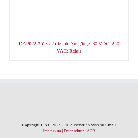
DAP022-3513 / 2 digitale Ausgänge; 30 VDC; 250
VAC; Relais
Copyright 1989 - 2026 OHP Automation Systems GmbH
Impressum
|
Datenschutz
|
AGB