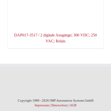
DAP017-3517 / 2 digitale Ausgänge; 300 VDC; 250
VAC; Relais
Copyright 1989 - 2026 OHP Automation Systems GmbH
Impressum
|
Datenschutz
|
AGB