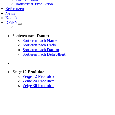
Industrie & Produktion
Referenzen
News
Kontakt
DE/EN
Sortieren nach
Datum
Sortieren nach
Name
Sortieren nach
Preis
Sortieren nach
Datum
Sortieren nach
Beliebtheit
Zeige
12 Produkte
Zeige
12 Produkte
Zeige
24 Produkte
Zeige
36 Produkte