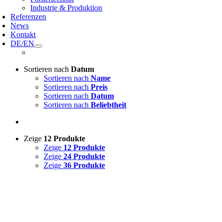
Industrie & Produktion
Referenzen
News
Kontakt
DE/EN
Sortieren nach
Datum
Sortieren nach
Name
Sortieren nach
Preis
Sortieren nach
Datum
Sortieren nach
Beliebtheit
Zeige
12 Produkte
Zeige
12 Produkte
Zeige
24 Produkte
Zeige
36 Produkte