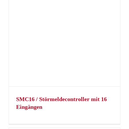
SMC16 / Störmeldecontroller mit 16
Eingängen