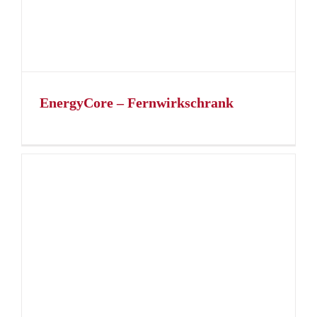
EnergyCore – Fernwirkschrank