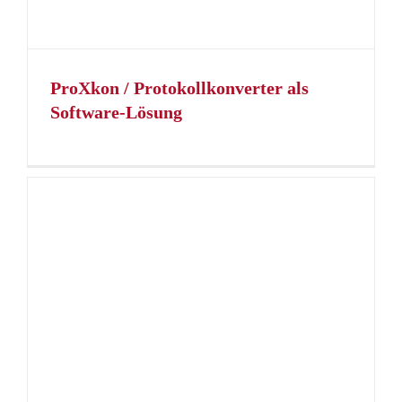
ProXkon / Protokollkonverter als
Software-Lösung