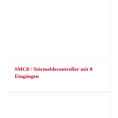
SMC8 / Störmeldecontroller mit 8
Eingängen