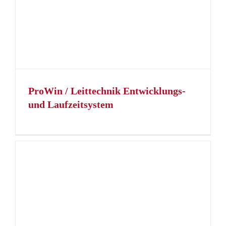
ProWin / Leittechnik Entwicklungs-
und Laufzeitsystem