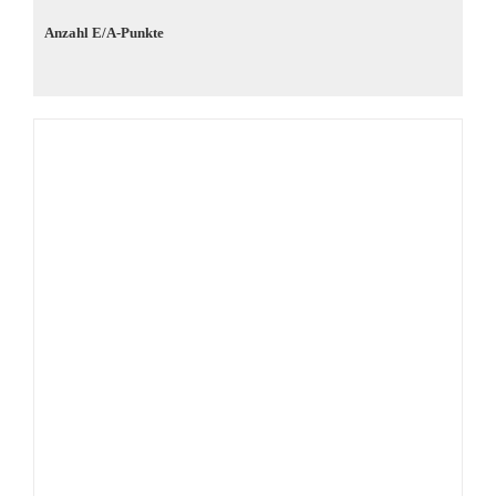
Anzahl E/A-Punkte