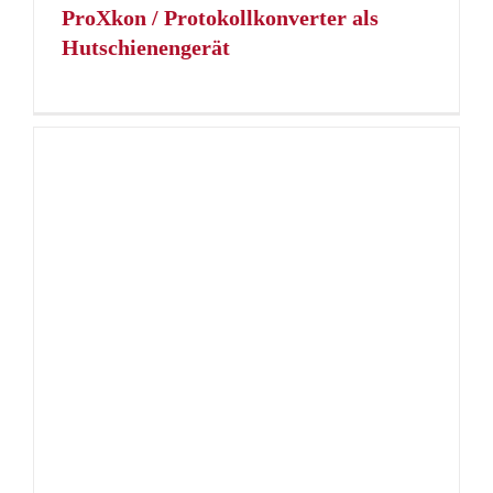
ProXkon / Protokollkonverter als
Hutschienengerät