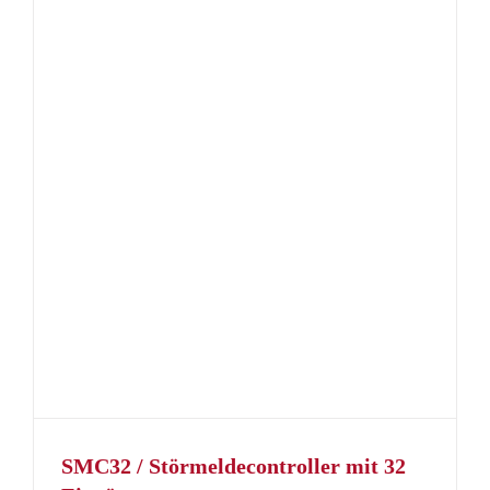
SMC32 / Störmeldecontroller mit 32