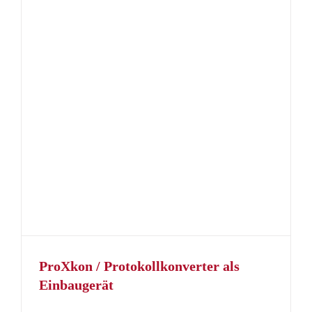
ProXkon / Protokollkonverter als
Einbaugerät