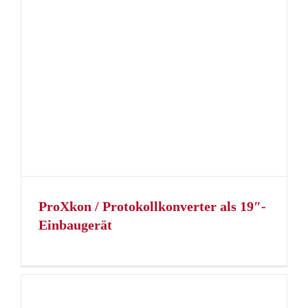
ProXkon / Protokollkonverter als 19″-
Einbaugerät