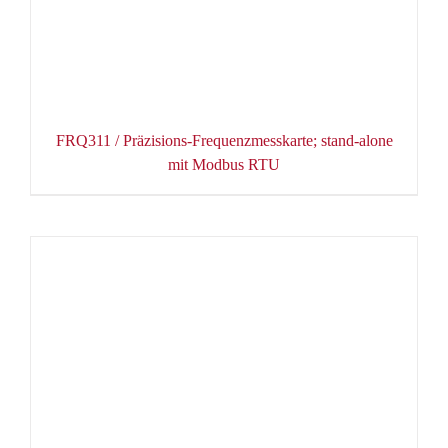
FRQ311 / Präzisions-Frequenzmesskarte; stand-alone
mit Modbus RTU