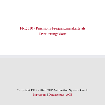
FRQ310 / Präzisions-Frequenzmesskarte als
Erweiterungsklarte
Copyright 1989 - 2026 OHP Automation Systems GmbH
Impressum
|
Datenschutz
|
AGB