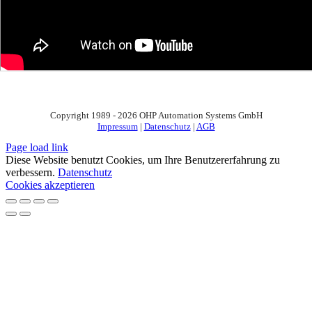
Copyright 1989 - 2026 OHP Automation Systems GmbH
Impressum
|
Datenschutz
|
AGB
Page load link
Diese Website benutzt Cookies, um Ihre Benutzererfahrung zu
verbessern.
Datenschutz
Cookies akzeptieren
Nach
oben