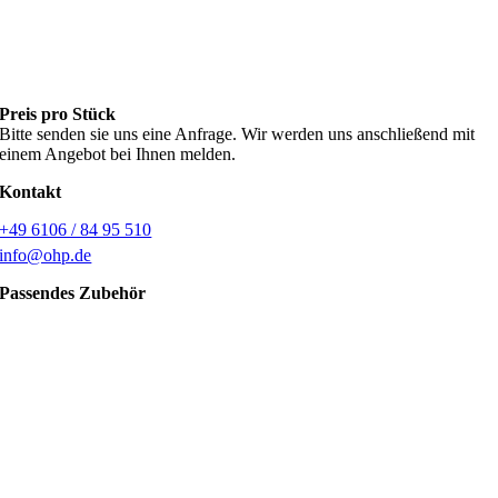
Preis pro Stück
Bitte senden sie uns eine Anfrage. Wir werden uns anschließend mit
einem Angebot bei Ihnen melden.
Kontakt
+49 6106 / 84 95 510
info@ohp.de
Passendes Zubehör