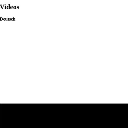
Videos
Deutsch