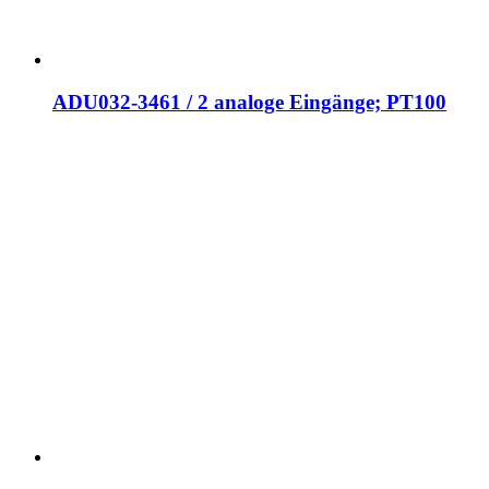
ADU032-3461 / 2 analoge Eingänge; PT100