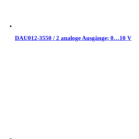
DAU012-3550 / 2 analoge Ausgänge; 0…10 V