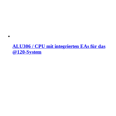
ALU306 / CPU mit integrierten EAs für das
@120-System