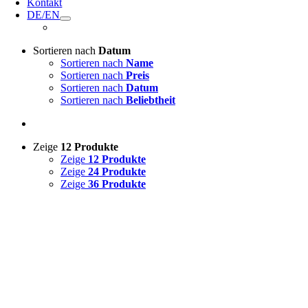
Kontakt
DE/EN
Sortieren nach
Datum
Sortieren nach
Name
Sortieren nach
Preis
Sortieren nach
Datum
Sortieren nach
Beliebtheit
Zeige
12 Produkte
Zeige
12 Produkte
Zeige
24 Produkte
Zeige
36 Produkte