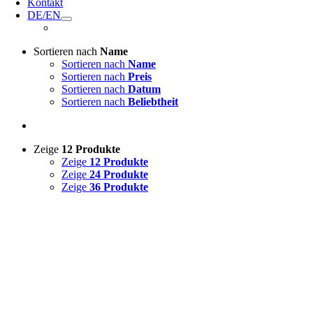
Kontakt
DE/EN
Sortieren nach
Name
Sortieren nach
Name
Sortieren nach
Preis
Sortieren nach
Datum
Sortieren nach
Beliebtheit
Zeige
12 Produkte
Zeige
12 Produkte
Zeige
24 Produkte
Zeige
36 Produkte