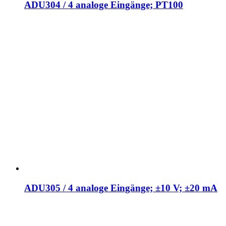
ADU304 / 4 analoge Eingänge; PT100
ADU305 / 4 analoge Eingänge; ±10 V; ±20 mA