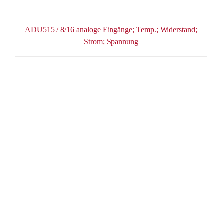
ADU515 / 8/16 analoge Eingänge; Temp.; Widerstand;
Strom; Spannung