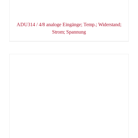
ADU314 / 4/8 analoge Eingänge; Temp.; Widerstand;
Strom; Spannung