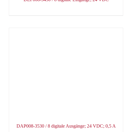
DAP008-3530 / 8 digitale Ausgänge; 24 VDC; 0,5 A