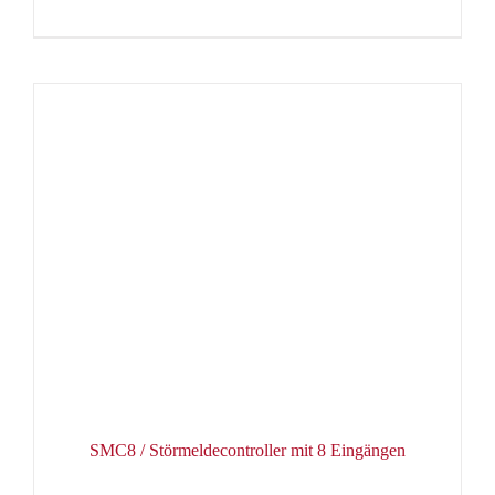
SMC8 / Störmeldecontroller mit 8 Eingängen